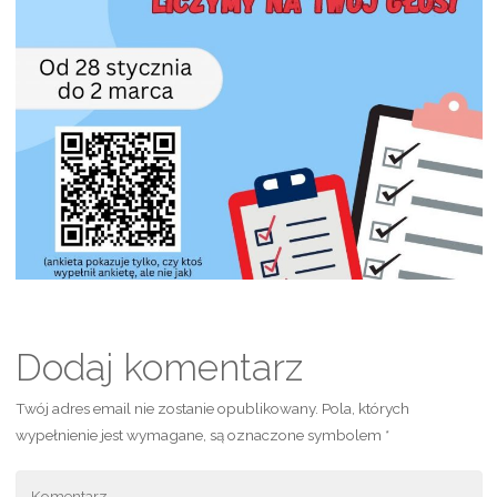
Dodaj komentarz
Twój adres email nie zostanie opublikowany.
Pola, których
wypełnienie jest wymagane, są oznaczone symbolem
*