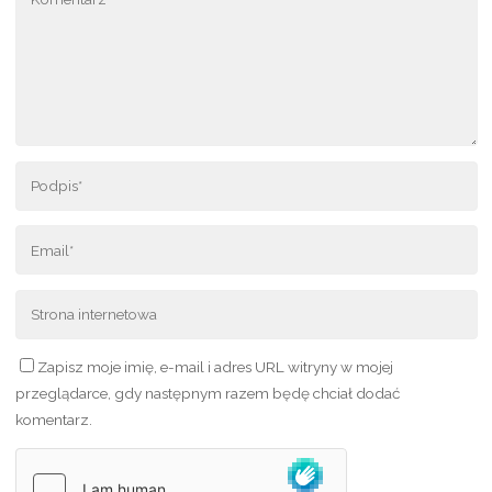
Zapisz moje imię, e-mail i adres URL witryny w mojej
przeglądarce, gdy następnym razem będę chciał dodać
komentarz.